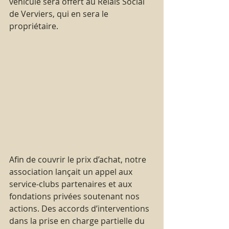
véhicule sera offert au Relais Social 
de Verviers, qui en sera le 
propriétaire.
Afin de couvrir le prix d’achat, notre 
association lançait un appel aux 
service-clubs partenaires et aux 
fondations privées soutenant nos 
actions. Des accords d’interventions 
dans la prise en charge partielle du 