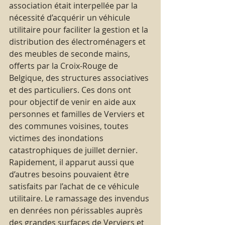
association était interpellée par la 
nécessité d’acquérir un véhicule 
utilitaire pour faciliter la gestion et la 
distribution des électroménagers et 
des meubles de seconde mains, 
offerts par la Croix-Rouge de 
Belgique, des structures associatives 
et des particuliers. Ces dons ont 
pour objectif de venir en aide aux 
personnes et familles de Verviers et 
des communes voisines, toutes 
victimes des inondations 
catastrophiques de juillet dernier.
Rapidement, il apparut aussi que 
d’autres besoins pouvaient être 
satisfaits par l’achat de ce véhicule 
utilitaire. Le ramassage des invendus 
en denrées non périssables auprès 
des grandes surfaces de Verviers et 