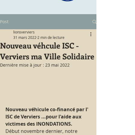
Post
lionsverviers
31 mars 2022
2 min de lecture
Nouveau véhcule ISC -
Verviers ma Ville Solidaire
Dernière mise à jour :
23 mai 2022
Nouveau véhicule co-financé par l' 
ISC de Verviers ...pour l'aide aux 
victimes des INONDATIONS.
Début novembre dernier, notre 