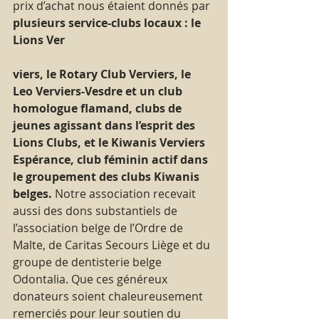
prix d’achat nous étaient donnés par 
plusieurs service-clubs locaux : le 
Lions Ver
viers, le Rotary Club Verviers, le 
Leo Verviers-Vesdre et un club 
homologue flamand, clubs de 
jeunes agissant dans l’esprit des 
Lions Clubs, et le Kiwanis Verviers 
Espérance, club féminin actif dans 
le groupement des clubs Kiwanis 
belges.
 Notre association recevait 
aussi des dons substantiels de 
l’association belge de l’Ordre de 
Malte, de Caritas Secours Liège et du 
groupe de dentisterie belge 
Odontalia. Que ces généreux 
donateurs soient chaleureusement 
remerciés pour leur soutien du 