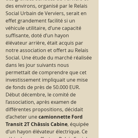
des environs, organisé par le Relais 
Social Urbain de Verviers, serait en 
effet grandement facilité si un 
véhicule utilitaire, d’une capacité 
suffisante, doté d’un hayon 
élévateur arrière, était acquis par 
notre association et offert au Relais 
Social. Une étude du marché réalisée 
dans les jour suivants nous 
permettait de comprendre que cet 
investissement impliquait une mise 
de fonds de près de 50.000 EUR.
Début décembre, le comité de 
l’association, après examen de 
différentes propositions, décidait 
d’acheter une
 camionnette Ford 
Transit 2T Châssis Cabine
, équipée 
d’un hayon élévateur électrique. Ce 