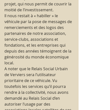
projet, qui nous permit de couvrir la 
moitié de l’investissement.
Il nous restait à « habiller » le 
véhicule par la pose de messages de 
remerciements et des logos des 
partenaires de notre association, 
service-clubs, associations et 
fondations, et les entreprises qui 
depuis des années témoignent de la 
générosité du monde économique 
local.
A noter que le Relais Social Urbain 
de Verviers sera l’utilisateur 
prioritaire de ce véhicule. Vu 
toutefois les services qu’il pourra 
rendre à la collectivité, nous avons 
demandé au Relais Social d’en 
autoriser l’usage par des 
associations locales satellites de ses 