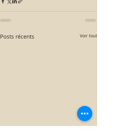
Posts récents
Voir tout