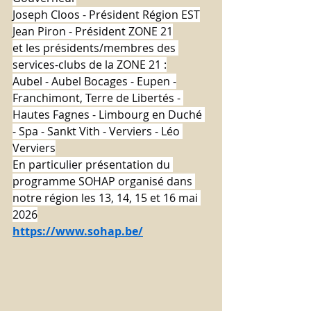
Joseph Cloos - Président Région EST
Jean Piron - Président ZONE 21
et les présidents/membres des 
services-clubs de la ZONE 21 :
Aubel - Aubel Bocages - Eupen -
Franchimont, Terre de Libertés - 
Hautes Fagnes - Limbourg en Duché 
- Spa - Sankt Vith - Verviers - Léo 
Verviers
En particulier présentation du 
programme SOHAP organisé dans 
notre région les 13, 14, 15 et 16 mai 
2026
https://www.sohap.be/