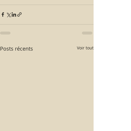
Posts récents
Voir tout