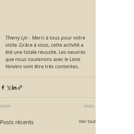
Thierry Ljn :
  Merci à tous pour votre 
visite .Grâce à vous, cette activité a 
été une totale réussite. Les oeuvres 
que nous soutenons avec l
e Lions 
Verviers
 vont être très contentes.
Posts récents
Voir tout