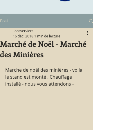
Post
lionsverviers
16 déc. 2018
1 min de lecture
Marché de Noël - Marché
des Minières
Marche de noël des minières - voila 
le stand est monté . Chauffage 
installé - nous vous attendons -